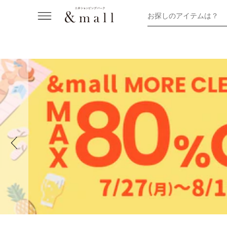
お探しのアイテムは？