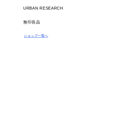
URBAN RESEARCH
無印良品
ショップ一覧へ