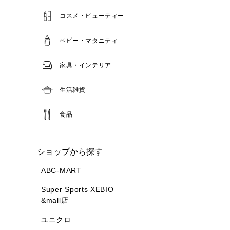
コスメ・ビューティー
ベビー・マタニティ
家具・インテリア
生活雑貨
食品
ショップから探す
ABC-MART
Super Sports XEBIO
&mall店
ユニクロ