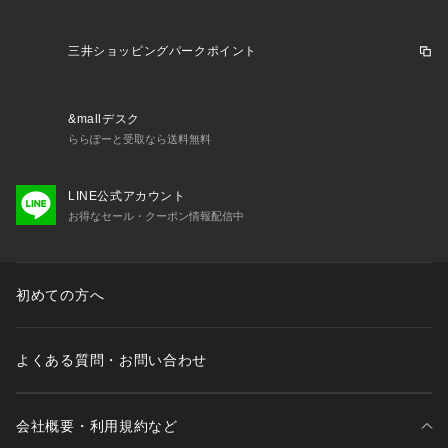
三井ショッピングパークポイント
&mallデスク
ららぽーと受取なら送料無料
LINE公式アカウント
お得なセール・クーポン情報配信中
初めての方へ
よくある質問・お問い合わせ
会社概要・利用規約など