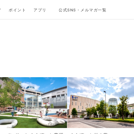
ア
ポイント
アプリ
公式SNS・メルマガ一覧