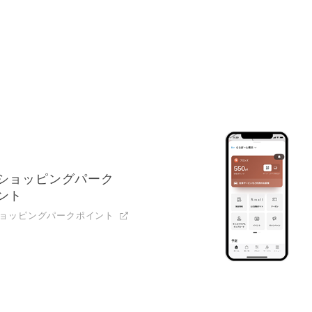
リ
ショッピングパーク
ント
ョッピングパークポイント