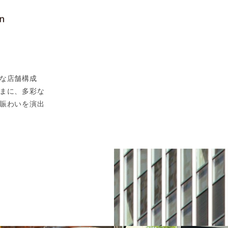
お問い合わせ
お問い合わせ
もっと見る
な店舗構成
まに、多彩な
賑わいを演出