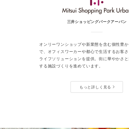
お問い合わせ
三井ショッピングパークアーバン
オンリーワンショップや新業態を含む個性豊か
で、オフィスワーカーや都心で生活するお客さ
ライフソリューションを提供。街に華やかさと
する施設づくりを進めています。
もっと詳しく見る