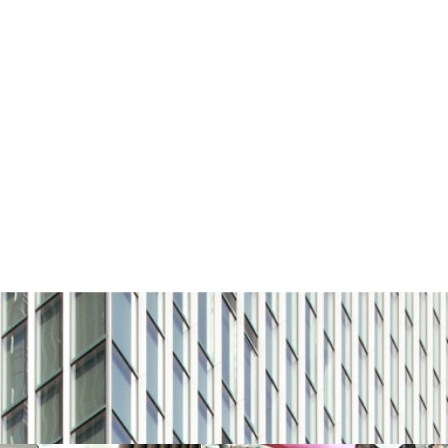
お問い合わせ