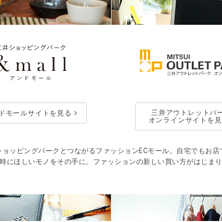
三井アウトレットパ
ドモールサイトを見る
オンラインサイトを見
ショッピングパークとつながるファッションECモール。自宅でもお店
時にほしいモノをその手に。ファッションの新しい買い方がはじま