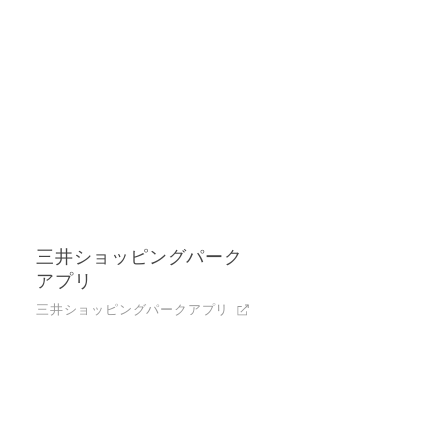
三井ショッピングパーク
アプリ
三井ショッピングパークアプリ