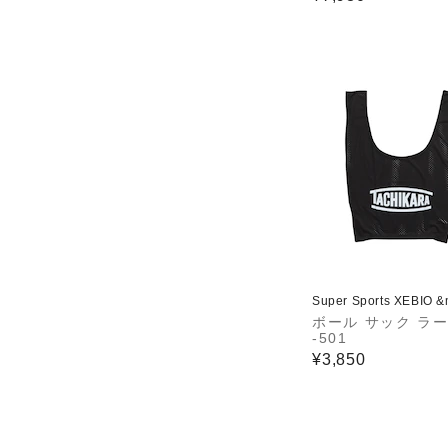
Super Sports XEBIO 
ボール サック ラー
-501
¥3,850