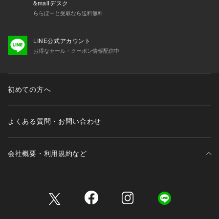
&mallデスク
ららぽーと受取なら送料無料
LINE公式アカウント
お得なセール・クーポン情報配信中
初めての方へ
よくある質問・お問い合わせ
会社概要・利用規約など
三井不動産が展開する商業施設一覧
三井不動産が展開する商業施設への出店をご検討の方へ