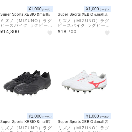
¥1,000
¥1,000
クーポン
クーポン
Super Sports XEBIO &mall店
Super Sports XEBIO &mall店
ミズノ（MIZUNO）ラグ
ミズノ（MIZUNO）ラグ
ビースパイク ラグビーシ
ビースパイク ラグビーシ
ューズ ワイタンギ II CL
ューズ ワイタンギPS R1
¥14,300
¥18,700
R1GA250104
GA230003
¥1,000
¥1,000
クーポン
クーポン
Super Sports XEBIO &mall店
Super Sports XEBIO &mall店
ミズノ（MIZUNO）ラグ
ミズノ（MIZUNO）ラグ