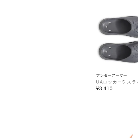
アンダーアーマー
UAロッカー5 スラ
¥3,410