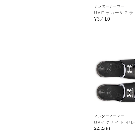
アンダーアーマー
UAロッカー5 スラ
¥3,410
アンダーアーマー
UAイグナイト セ
¥4,400