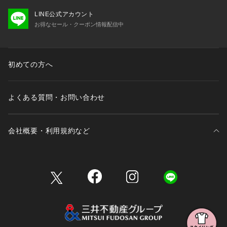
LINE公式アカウント
お得なセール・クーポン情報配信中
初めての方へ
よくある質問・お問い合わせ
会社概要・利用規約など
三井不動産が展開する商業施設一覧
三井不動産が展開する商業施設への出店をご検討の方へ