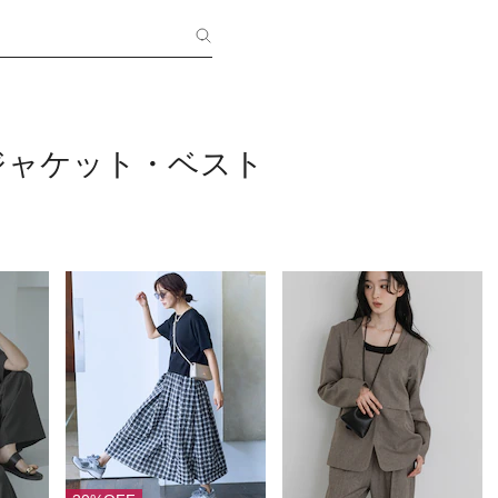
ジャケット・ベスト