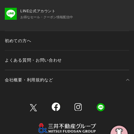
LINE公式アカウント
お得なセール・クーポン情報配信中
初めての方へ
よくある質問・お問い合わせ
会社概要・利用規約など
三井不動産が展開する商業施設一覧
三井不動産が展開する商業施設への出店をご検討の方へ