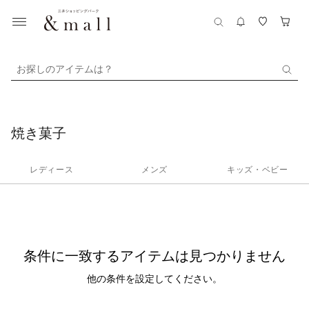
お探しのアイテムは？
焼き菓子
レディース
メンズ
キッズ・ベビー
条件に一致するアイテムは見つかりません
他の条件を設定してください。