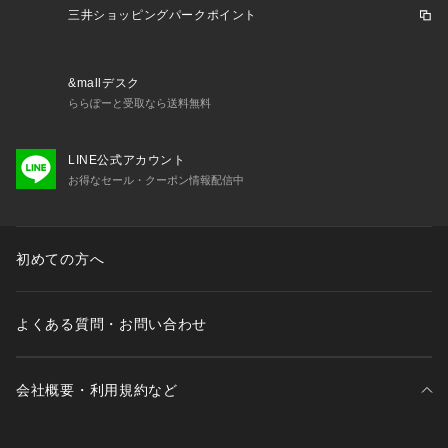
三井ショッピングパークポイント
&mallデスク
ららぽーと受取なら送料無料
LINE公式アカウント
お得なセール・クーポン情報配信中
初めての方へ
よくある質問・お問い合わせ
会社概要・利用規約など