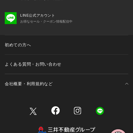
LINE公式アカウント
お得なセール・クーポン情報配信中
初めての方へ
よくある質問・お問い合わせ
会社概要・利用規約など
三井不動産が展開する商業施設一覧
三井不動産が展開する商業施設への出店をご検討の方へ