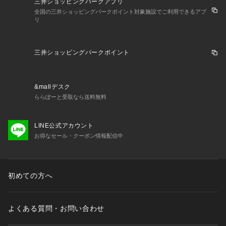
三井ショッピングパークアプリ
全国の三井ショッピングパークポイント対象施設でご利用できるアプ
リ
三井ショッピングパークポイント
&mallデスク
ららぽーと受取なら送料無料
LINE公式アカウント
お得なセール・クーポン情報配信中
初めての方へ
よくある質問・お問い合わせ