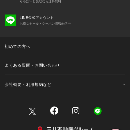
ららぽーと受取なら送料無料
LINE公式アカウント
お得なセール・クーポン情報配信中
初めての方へ
よくある質問・お問い合わせ
会社概要・利用規約など
三井不動産が展開する商業施設一覧
三井不動産が展開する商業施設への出店をご検討の方へ