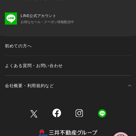
LINE公式アカウント
お得なセール・クーポン情報配信中
初めての方へ
よくある質問・お問い合わせ
会社概要・利用規約など
三井不動産が展開する商業施設一覧
三井不動産が展開する商業施設への出店をご検討の方へ