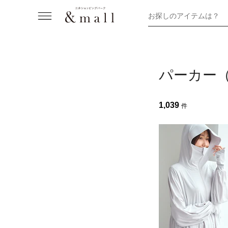
お探しのアイテムは？
パーカー
1,039
件