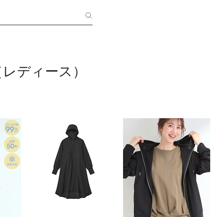
（レディース）