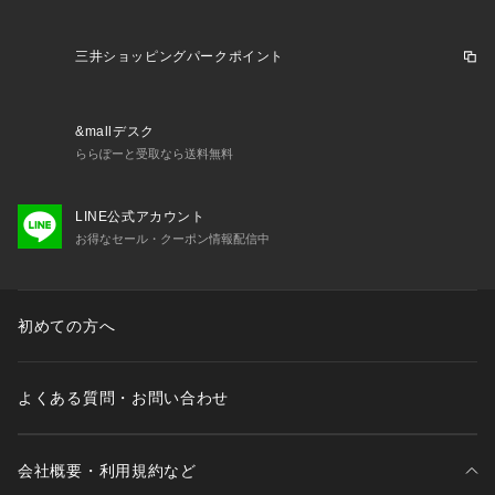
三井ショッピングパークポイント
&mallデスク
ららぽーと受取なら送料無料
LINE公式アカウント
お得なセール・クーポン情報配信中
初めての方へ
よくある質問・お問い合わせ
会社概要・利用規約など