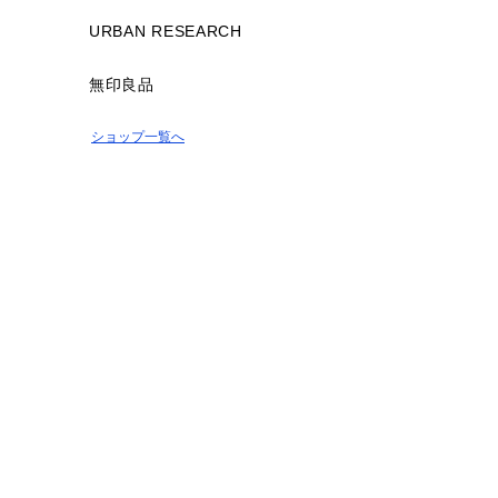
URBAN RESEARCH
無印良品
ショップ一覧へ