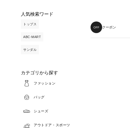
人気検索ワード
トップス
クーポン
OFF
ABC-MART
サンダル
カテゴリから探す
ファッション
バッグ
シューズ
アウトドア・スポーツ