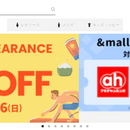
レディース
メンズ
キッズ・ベビー