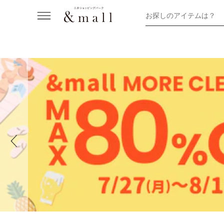
お探しのアイテムは？