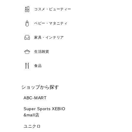
コスメ・ビューティー
ベビー・マタニティ
家具・インテリア
生活雑貨
食品
ショップから探す
ABC-MART
Super Sports XEBIO
&mall店
ユニクロ