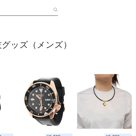
技グッズ（メンズ）