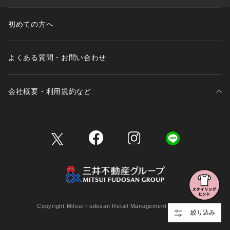
初めての方へ
よくある質問・お問い合わせ
会社概要・利用規約など
三井不動産が展開する商業施設一覧
三井不動産が展開する商業施設への出店をご検討の方へ
会社概要
Copyright Mitsui Fudosan Retail Management Co., Ltd.
絞り込み
利用規約