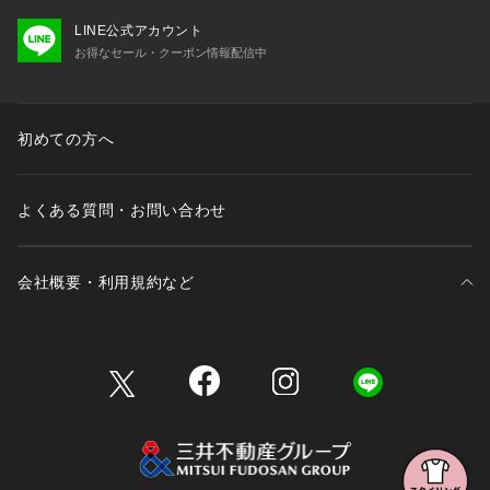
LINE公式アカウント
お得なセール・クーポン情報配信中
初めての方へ
よくある質問・お問い合わせ
会社概要・利用規約など
三井不動産が展開する商業施設一覧
三井不動産が展開する商業施設への出店をご検討の方へ