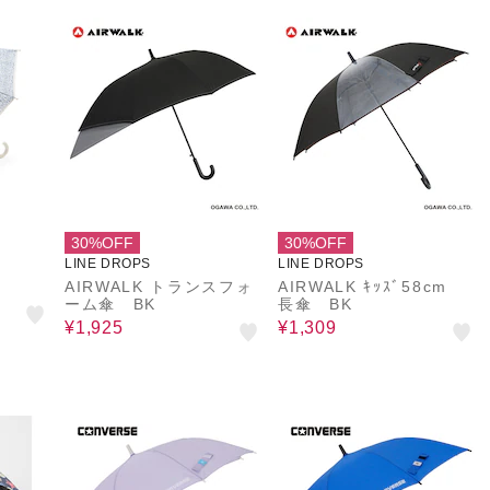
30%OFF
30%OFF
LINE DROPS
LINE DROPS
AIRWALK トランスフォ
AIRWALK ｷｯｽﾞ58cm
ーム傘 BK
長傘 BK
¥1,925
¥1,309