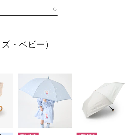
ッズ・ベビー）