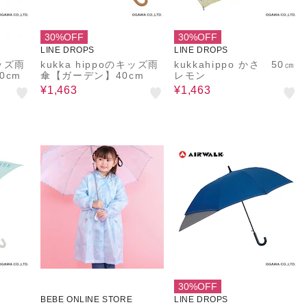
30%OFF
30%OFF
LINE DROPS
LINE DROPS
キッズ雨
kukka hippoのキッズ雨
kukkahippo かさ 50㎝
0cm
傘【ガーデン】40cm
レモン
¥1,463
¥1,463
30%OFF
BEBE ONLINE STORE
LINE DROPS