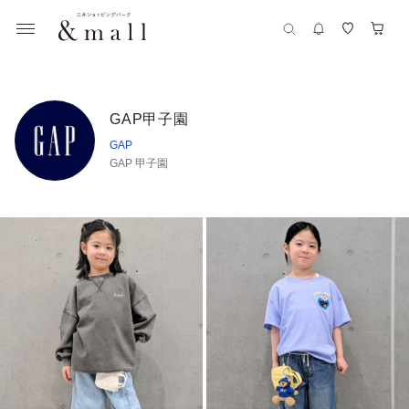
GAP甲子園
GAP
GAP 甲子園