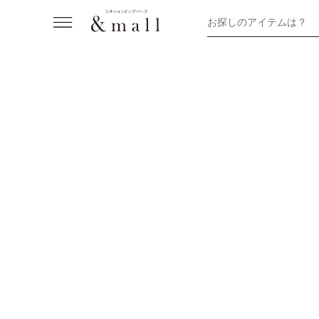
お探しのアイテムは？