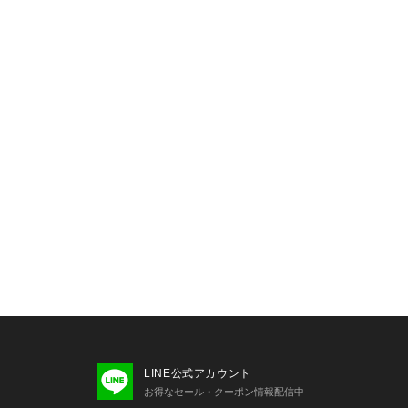
LINE公式アカウント
お得なセール・クーポン情報配信中