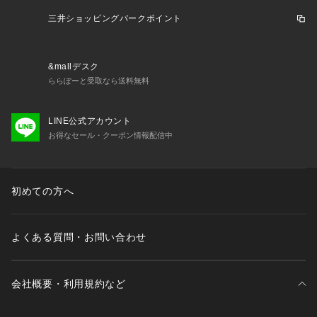
三井ショッピングパークポイント
&mallデスク
ららぽーと受取なら送料無料
LINE公式アカウント
お得なセール・クーポン情報配信中
初めての方へ
よくある質問・お問い合わせ
会社概要・利用規約など