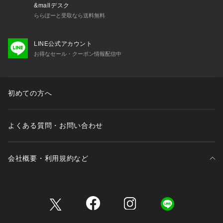
&mallデスク
ららぽーと受取なら送料無料
LINE公式アカウント
お得なセール・クーポン情報配信中
初めての方へ
よくある質問・お問い合わせ
会社概要・利用規約など
三井不動産が展開する商業施設一覧