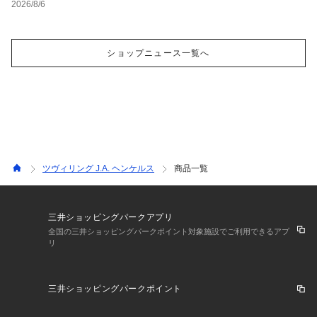
2026/8/6
ショップニュース一覧へ
ツヴィリング J.A. ヘンケルス
商品一覧
三井ショッピングパークアプリ
全国の三井ショッピングパークポイント対象施設でご利用できるアプ
リ
三井ショッピングパークポイント