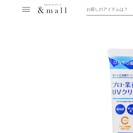
お探しのアイテムは？