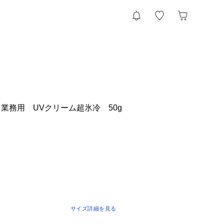
業務用 UVクリーム超氷冷 50g
サイズ詳細を見る