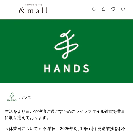
ハンズ
生活をより豊かで快適に過ごすためのライフスタイル雑貨を豊富
に取り揃えております。
＜休業日について＞ 休業日：2026年8月19日(水) 発送業務をお休