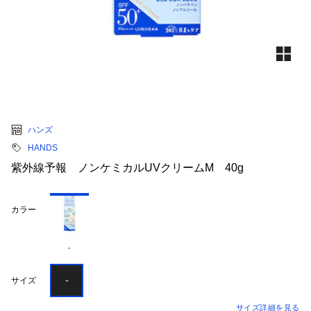
ハンズ
HANDS
紫外線予報 ノンケミカルUVクリームM 40g
カラー
-
-
サイズ
サイズ詳細を見る