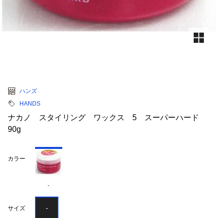
ハンズ
HANDS
ナカノ スタイリング ワックス 5 スーパーハード
90g
カラー
-
-
サイズ