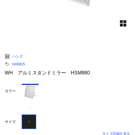
ハンズ
HANDS
WH アルミスタンドミラー HSM980
カラー
-
-
サイズ
サイズ詳細を見る