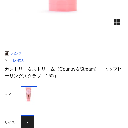
ハンズ
HANDS
カントリー＆ストリーム（Country＆Stream） ヒップピ
ーリングスクラブ 150g
カラー
-
-
サイズ