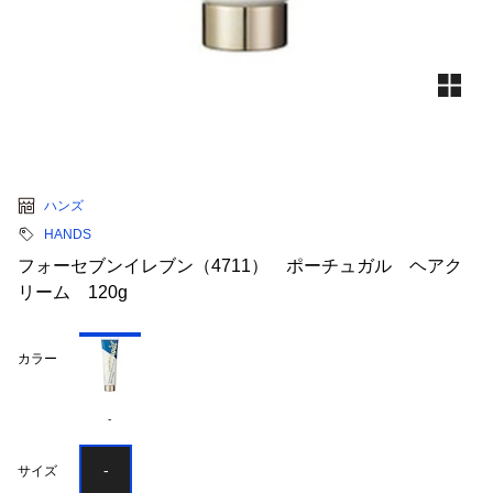
ハンズ
HANDS
フォーセブンイレブン（4711） ポーチュガル ヘアク
リーム 120g
カラー
-
-
サイズ