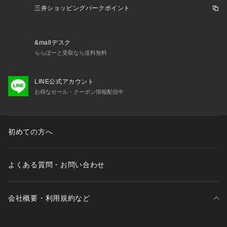
三井ショッピングパークポイント
&mallデスク
ららぽーと受取なら送料無料
LINE公式アカウント
お得なセール・クーポン情報配信中
初めての方へ
よくある質問・お問い合わせ
会社概要・利用規約など