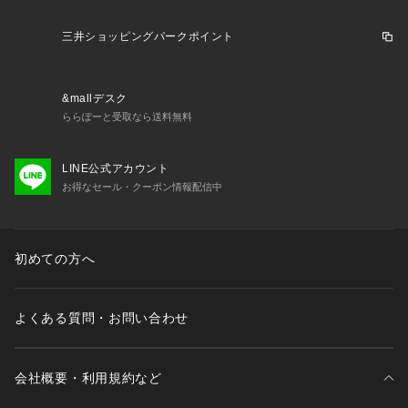
三井ショッピングパークポイント
&mallデスク
ららぽーと受取なら送料無料
LINE公式アカウント
お得なセール・クーポン情報配信中
初めての方へ
よくある質問・お問い合わせ
会社概要・利用規約など