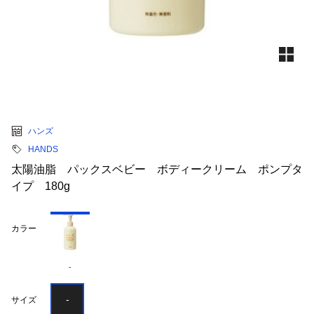
ハンズ
HANDS
太陽油脂 パックスベビー ボディークリーム ポンプタ
イプ 180g
カラー
-
-
サイズ