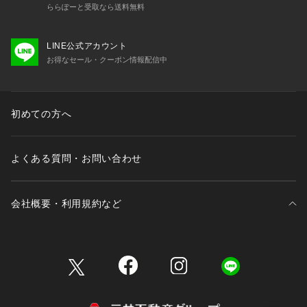
ららぽーと受取なら送料無料
LINE公式アカウント
お得なセール・クーポン情報配信中
初めての方へ
よくある質問・お問い合わせ
会社概要・利用規約など
三井不動産が展開する商業施設一覧
三井不動産が展開する商業施設への出店をご検討の方へ