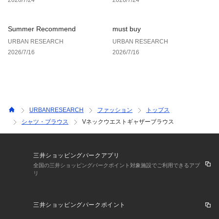
Summer Recommend
must buy
URBAN RESEARCH
URBAN RESEARCH
2026/7/16
2026/7/16
URBANRESEARCH
ファッション
トップス
シャツ・ブラウス
Vネックウエストギャザーブラウス
三井ショッピングパークアプリ
全国の三井ショッピングパークポイント対象施設でご利用できるアプ
リ
三井ショッピングパークポイント