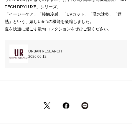
TECH DRYLUXE」シリーズ。

「イージーケア」「接触冷感」「UVカット」「吸水速乾」「遮
熱」という、嬉しい5つの機能を凝縮しました。

夏を快適に過ごす最旬コレクションをぜひご覧ください。
URBAN RESEARCH
2026.06.12