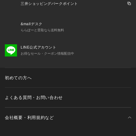
三井ショッピングパークポイント
&mallデスク
ららぽーと受取なら送料無料
LINE公式アカウント
お得なセール・クーポン情報配信中
初めての方へ
よくある質問・お問い合わせ
会社概要・利用規約など