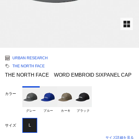
URBAN RESEARCH
THE NORTH FACE
THE NORTH FACE WORD EMBROID SIXPANEL CAP
カラー
グレー
ブルー
カーキ
ブラック
L
サイズ
サイズ詳細を見る