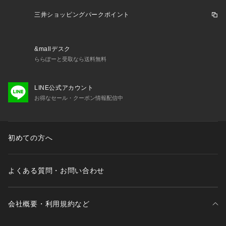
三井ショッピングパークポイント
&mallデスク
ららぽーと受取なら送料無料
LINE公式アカウント
お得なセール・クーポン情報配信中
初めての方へ
よくある質問・お問い合わせ
会社概要・利用規約など