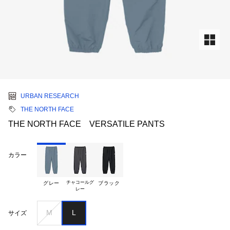
URBAN RESEARCH
THE NORTH FACE
THE NORTH FACE VERSATILE PANTS
カラー
チャコールグ

グレー
ブラック
M
L
サイズ