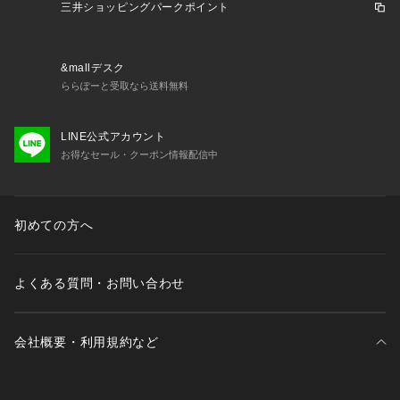
三井ショッピングパークポイント
&mallデスク
ららぽーと受取なら送料無料
LINE公式アカウント
お得なセール・クーポン情報配信中
初めての方へ
よくある質問・お問い合わせ
会社概要・利用規約など