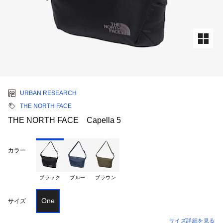
URBAN RESEARCH
THE NORTH FACE
THE NORTH FACE Capella 5
カラー
ブラック
ブルー
ブラウン
One
サイズ
サイズ詳細を見る