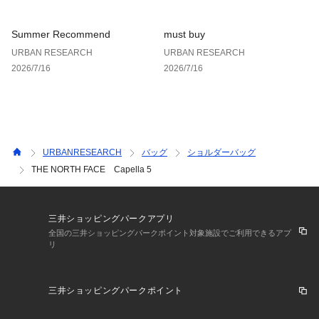
Summer Recommend
must buy
URBAN RESEARCH
URBAN RESEARCH
2026/7/16
2026/7/16
URBANRESEARCH
バッグ
ショルダーバッグ
THE NORTH FACE Capella 5
三井ショッピングパークアプリ
全国の三井ショッピングパークポイント対象施設でご利用できるアプ
リ
三井ショッピングパークポイント