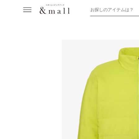
お探しのアイテムは？