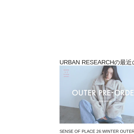
URBAN RESEARCHの
SENSE OF PLACE 26:WINTER OUTE