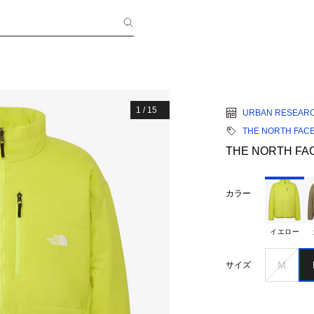
1
/
15
URBAN RESEAR
THE NORTH FAC
THE NORTH FACE
カラー
イエロー
M
サイズ