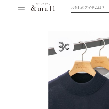
お探しのアイテムは？