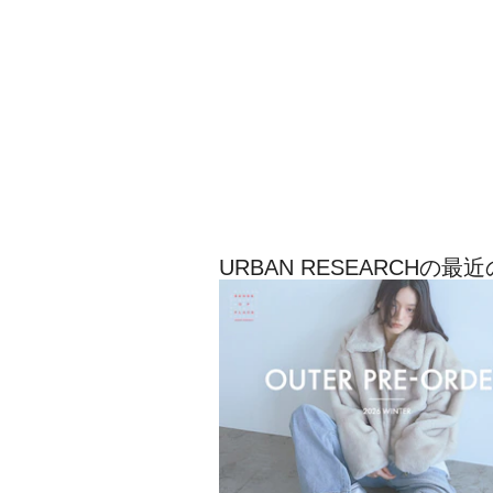
URBAN RESEARCHの