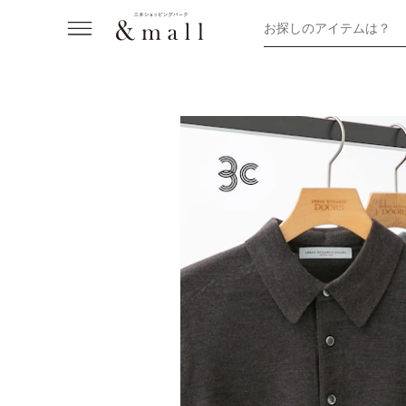
お探しのアイテムは？