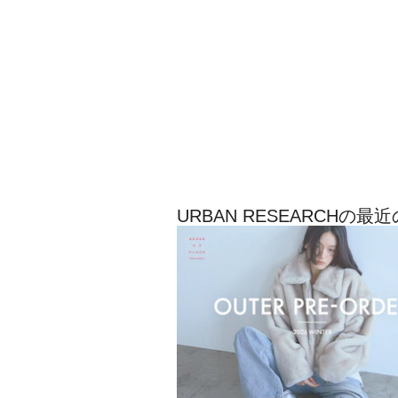
URBAN RESEARCHの