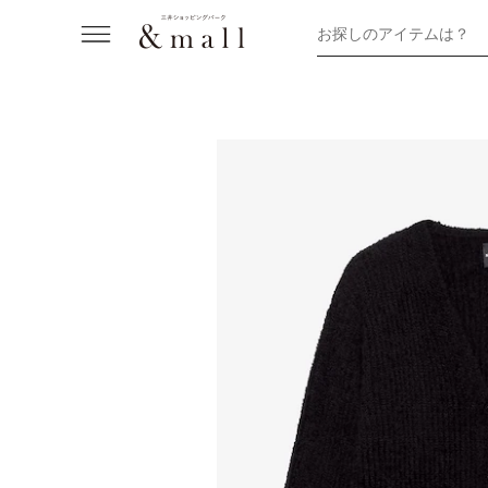
お探しのアイテムは？