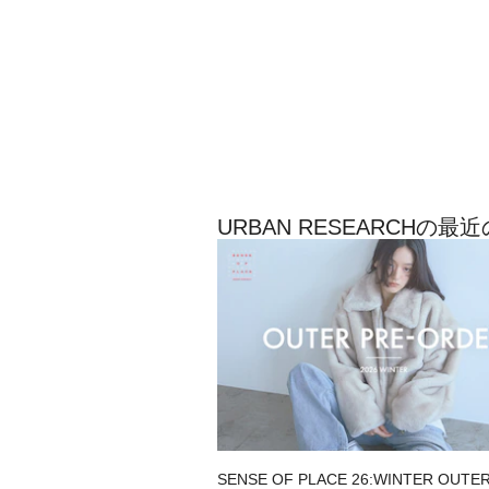
URBAN RESEARCHの
SENSE OF PLACE 26:WINTER OUTE