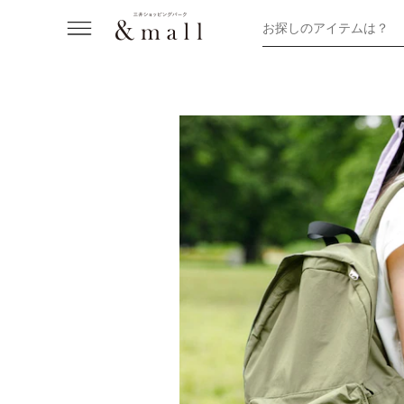
お探しのアイテムは？