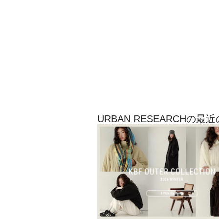
URBAN RESEARCHの