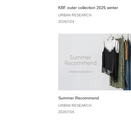
KBF outer collection 2026 winter
URBAN RESEARCH
2026/7/24
Summer Recommend
URBAN RESEARCH
2026/7/16