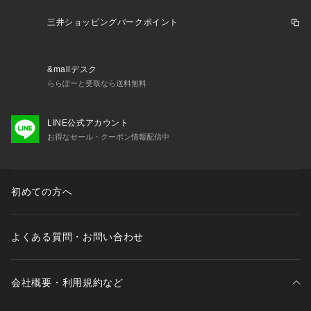
三井ショッピングパークポイント
&mallデスク
ららぽーと受取なら送料無料
LINE公式アカウント
お得なセール・クーポン情報配信中
初めての方へ
よくある質問・お問い合わせ
会社概要・利用規約など