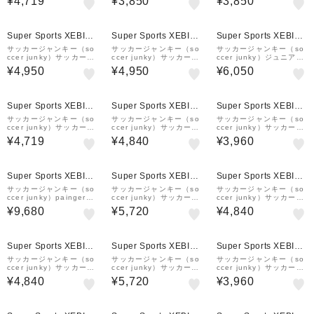
¥4,719
¥3,850
¥3,850
ティスシャツ MIAMI+10
Tシャツ SJ25A30K-20
ラクティスシャツ SJ25
SJ23F50-01
0
A30K-57
Super Sports XEBIO
Super Sports XEBIO
Super Sports XEBIO
&mall店
&mall店
&mall店
サッカージャンキー（so
サッカージャンキー（so
サッカージャンキー（so
ccer junky）サッカーウ
ccer junky）サッカーウ
ccer junky）ジュニア
ェア Cursive ひんやりプ
ェア Cursive ひんやりプ
サッカーウェア upper
¥4,950
¥4,950
¥6,050
ラ Tシャツ CP26A19-0
ラ Tシャツ CP26A19-0
ひんやりストレッチショ
1
2
ーツ CP26A20K-02
Super Sports XEBIO
Super Sports XEBIO
Super Sports XEBIO
&mall店
&mall店
&mall店
サッカージャンキー（so
サッカージャンキー（so
サッカージャンキー（so
ccer junky）サッカー
ccer junky）サッカーウ
ccer junky）サッカーウ
フットサルウェア プラク
ェア ドリブルマン+10
ェア STロゴ プラTシャ
¥4,719
¥4,840
¥3,960
ティスシャツ MIAMI+10
半袖Tシャツ JR26F06-2
ツ SJ25A30-91
SJ23F50-137
1
Super Sports XEBIO
Super Sports XEBIO
Super Sports XEBIO
&mall店
&mall店
&mall店
サッカージャンキー（so
サッカージャンキー（so
サッカージャンキー（so
ccer junky）paingerma
ccer junky）サッカーウ
ccer junky）サッカーウ
in バックパック CP24D
ェア Siiiiiiiii! 半袖Tシャ
ェア ドリブルマン+FRA
¥9,680
¥5,720
¥4,840
79-02
ツ SJ26A56-01
半袖Tシャツ SJ26F25-0
1
Super Sports XEBIO
Super Sports XEBIO
Super Sports XEBIO
&mall店
&mall店
&mall店
サッカージャンキー（so
サッカージャンキー（so
サッカージャンキー（so
ccer junky）サッカーウ
ccer junky）サッカーウ
ccer junky）サッカーウ
ェア ドリブルマン+ARG
ェア Siiiiiiiii! 半袖Tシャ
ェア STロゴ プラTシャ
¥4,840
¥5,720
¥3,960
半袖Tシャツ SJ26F23-0
ツ SJ26A56-02
ツ SJ25A30-200
1