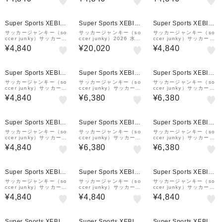
袖Tシャツ JR26F05-02
袖Tシャツ JR26F02-79
半袖Tシャツ JR26F07-0
2
Super Sports XEBIO
Super Sports XEBIO
Super Sports XEBIO
&mall店
&mall店
&mall店
サッカージャンキー（so
サッカージャンキー（so
サッカージャンキー（so
ccer junky）サッカーウ
ccer junky）2026 水戸
ccer junky）サッカーウ
ェア ドリブルマン+9 半
ホーリーホック 百年構想
ェア ドリブルマン+8 半
¥4,840
¥20,020
¥4,840
袖Tシャツ JR26F05-26
リーグ 1st オーセンティ
袖Tシャツ JR26F04-02
ックユニフォーム MHH2
6001-57
Super Sports XEBIO
Super Sports XEBIO
Super Sports XEBIO
&mall店
&mall店
&mall店
サッカージャンキー（so
サッカージャンキー（so
サッカージャンキー（so
ccer junky）サッカーウ
ccer junky）サッカーウ
ccer junky）サッカーウ
ェア ドリブルマン+6 半
ェア SUDAMERICANO
ェア Lollipop 半袖Tシャ
¥4,840
¥6,380
¥6,380
袖Tシャツ JR26F02-02
プレミアム 半袖Tシャツ
ツ JR26B20-01
JR26C60-01
Super Sports XEBIO
Super Sports XEBIO
Super Sports XEBIO
&mall店
&mall店
&mall店
サッカージャンキー（so
サッカージャンキー（so
サッカージャンキー（so
ccer junky）サッカーウ
ccer junky）サッカーウ
ccer junky）サッカーウ
ェア ドリブルマン+7 半
ェア イケメン パラダイ
ェア トロフィー ヒスト
¥4,840
¥6,380
¥6,380
袖Tシャツ JR26F03-02
ス プレミアム 半袖Tシャ
リー プレミアム 半袖Tシ
ツ JR26B30-01
ャツ JR26B00-01
Super Sports XEBIO
Super Sports XEBIO
Super Sports XEBIO
&mall店
&mall店
&mall店
サッカージャンキー（so
サッカージャンキー（so
サッカージャンキー（so
ccer junky）サッカーウ
ccer junky）サッカーウ
ccer junky）サッカーウ
ェア ドリブルマン+8 半
ェア ドリブルマン+7 半
ェア ドリブルマン+6 半
¥4,840
¥4,840
¥4,840
袖Tシャツ JR26F04-14
袖Tシャツ JR26F03-01
袖Tシャツ JR26F02-01
2
Super Sports XEBIO
Super Sports XEBIO
Super Sports XEBIO