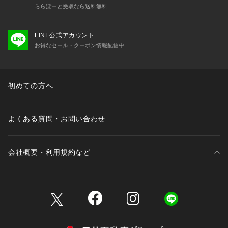
ららぽーと受取なら送料無料
LINE公式アカウント
お得なセール・クーポン情報配信中
初めての方へ
よくある質問・お問い合わせ
会社概要・利用規約など
三井不動産が展開する商業施設一覧
三井不動産が展開する商業施設への出店をご検討の方へ